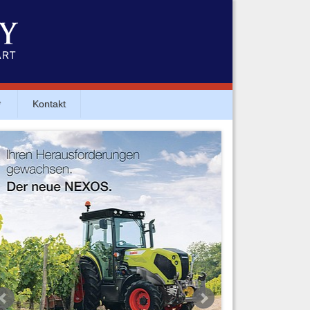
▼
Kontakt