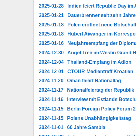
2025-01-28 Indien feiert Republic Day im
2025-01-21 Dauerbrenner seit zehn Jahren
2025-01-18 Polen eröffnet neue Botschaf
2025-01-18 Hubert Aiwanger im Korresp
2025-01-16 Neujahrsempfang der Diploma
2024-12-30 Angel Tree im Westin Grand H
2024-12-04 Thailand-Empfang im Adlon
2024-12-01 CTOUR-Medientreff Kroatien
2024-11-20 Oman feiert Nationaltag
2024-11-17 Nationalfeiertag der Republik 
2024-11-16 Interview mit Estlands Botsch
2024-11-15 Berlin Foreign Policy Forum 
2024-11-15 Polens Unabhängigkeitstag
2024-11-01 60 Jahre Sambia