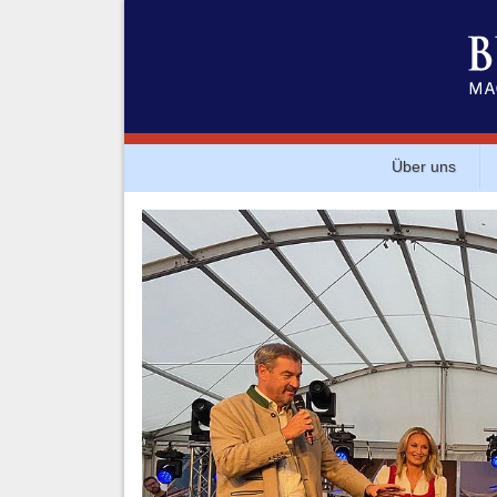
Über uns