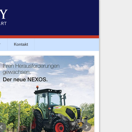
▼
Kontakt