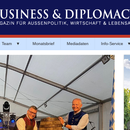
Team
▼
Monatsbrief
Mediadaten
Info-Service